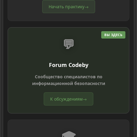
Начать практику
→
ВЫ ЗДЕСЬ
💬
Forum Codeby
Сообщество специалистов по
информационной безопасности
К обсуждениям
→
🎓