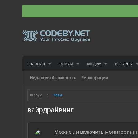
ГЛАВНАЯ
ФОРУМ
МЕДИА
РЕСУРСЫ
Недавняя Активность
Регистрация
Форум
Теги
вайрдрайвинг
Можно ли включить мониторинг п