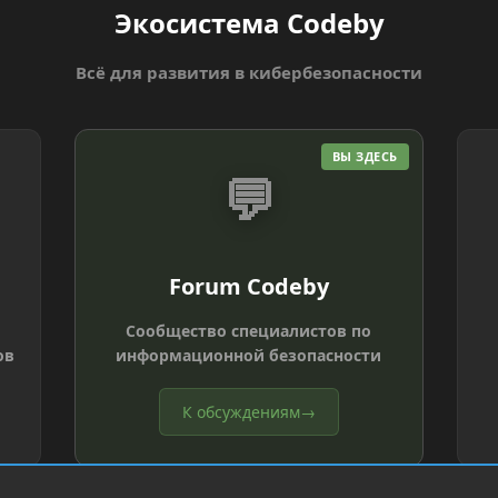
Экосистема Codeby
Всё для развития в кибербезопасности
ВЫ ЗДЕСЬ
💬
Forum Codeby
Сообщество специалистов по
ов
информационной безопасности
К обсуждениям
→