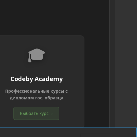
🎓
Codeby Academy
Профессиональные курсы с
дипломом гос. образца
Выбрать курс
→