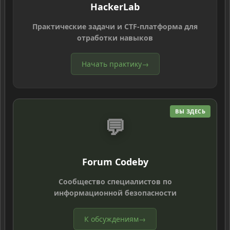
HackerLab
Практические задачи и CTF-платформа для
отработки навыков
Начать практику
→
ВЫ ЗДЕСЬ
💬
Forum Codeby
Сообщество специалистов по
информационной безопасности
К обсуждениям
→