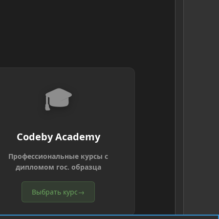
🎓
Codeby Academy
Профессиональные курсы с
дипломом гос. образца
Выбрать курс
→