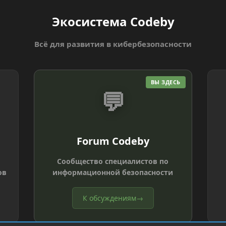
Экосистема Codeby
Всё для развития в кибербезопасности
ВЫ ЗДЕСЬ
💬
Forum Codeby
Сообщество специалистов по
ов
информационной безопасности
К обсуждениям
→