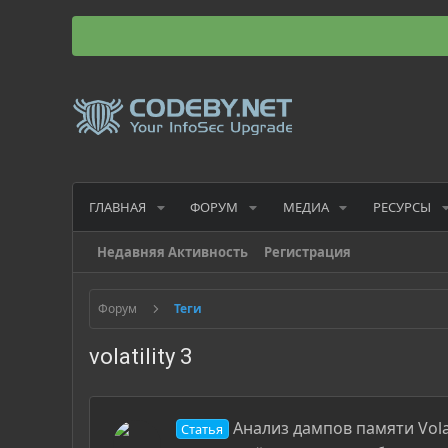
ГЛАВНАЯ
ФОРУМ
МЕДИА
РЕСУРСЫ
Недавняя Активность
Регистрация
Форум
Теги
volatility 3
Анализ дампов памяти Vola
Статья