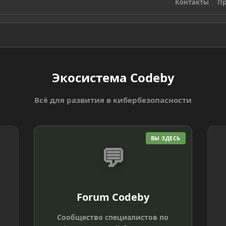
Контакты
Пр
Экосистема Codeby
Всё для развития в кибербезопасности
ВЫ ЗДЕСЬ
💬
Forum Codeby
Сообщество специалистов по