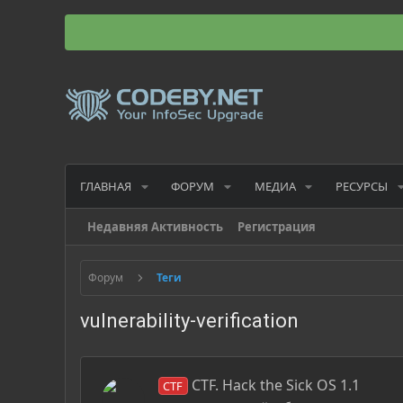
ГЛАВНАЯ
ФОРУМ
МЕДИА
РЕСУРСЫ
Недавняя Активность
Регистрация
Форум
Теги
vulnerability-verification
CTF. Hack the Sick OS 1.1
CTF