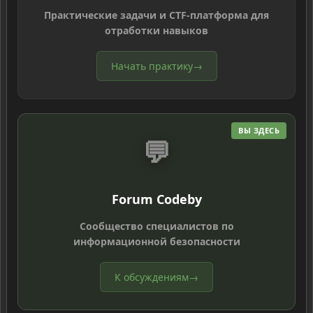
Практические задачи и CTF-платформа для
отработки навыков
Начать практику
→
ВЫ ЗДЕСЬ
💬
Forum Codeby
Сообщество специалистов по
информационной безопасности
К обсуждениям
→