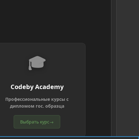
🎓
Codeby Academy
Профессиональные курсы с
дипломом гос. образца
Выбрать курс
→