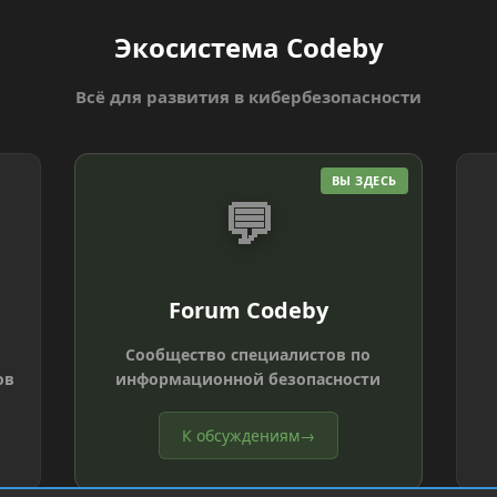
Экосистема Codeby
Всё для развития в кибербезопасности
ВЫ ЗДЕСЬ
💬
Forum Codeby
Сообщество специалистов по
ов
информационной безопасности
К обсуждениям
→