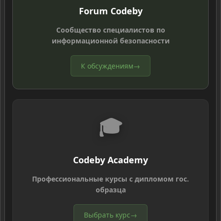
Forum Codeby
Сообщество специалистов по
информационной безопасности
К обсуждениям
→
🎓
Codeby Academy
Профессиональные курсы с дипломом гос.
образца
Выбрать курс
→