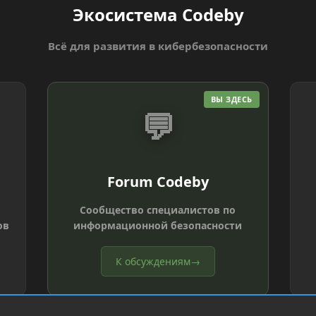
Экосистема Codeby
Всё для развития в кибербезопасности
ВЫ ЗДЕСЬ
💬
Forum Codeby
Сообщество специалистов по
ов
информационной безопасности
К обсуждениям
→