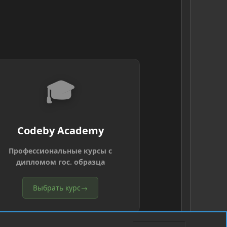
🎓
Codeby Academy
Профессиональные курсы с
дипломом гос. образца
Выбрать курс
→