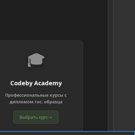
🎓
Codeby Academy
Профессиональные курсы с
дипломом гос. образца
Выбрать курс
→