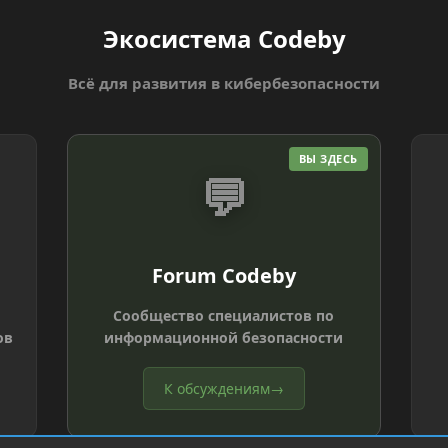
Экосистема Codeby
Всё для развития в кибербезопасности
ВЫ ЗДЕСЬ
💬
Forum Codeby
Сообщество специалистов по
ов
информационной безопасности
К обсуждениям
→