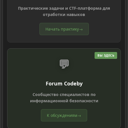
Практические задачи и CTF-платформа для
отработки навыков
Начать практику
→
ВЫ ЗДЕСЬ
💬
Forum Codeby
Сообщество специалистов по
информационной безопасности
К обсуждениям
→