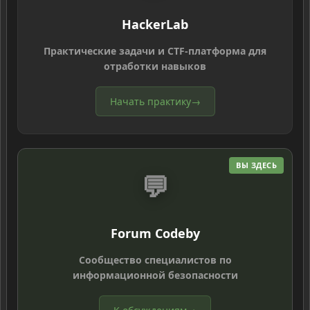
HackerLab
Практические задачи и CTF-платформа для
отработки навыков
Начать практику
→
ВЫ ЗДЕСЬ
💬
Forum Codeby
Сообщество специалистов по
информационной безопасности