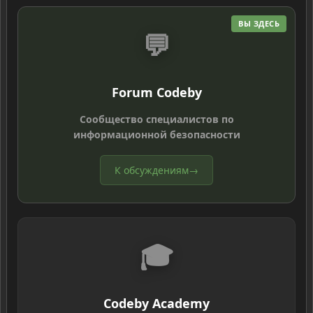
ВЫ ЗДЕСЬ
💬
Forum Codeby
Сообщество специалистов по
информационной безопасности
К обсуждениям
→
🎓
Codeby Academy