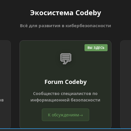
Экосистема Codeby
Всё для развития в кибербезопасности
ВЫ ЗДЕСЬ
💬
Forum Codeby
Сообщество специалистов по
ов
информационной безопасности
К обсуждениям
→