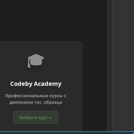
🎓
Codeby Academy
Профессиональные курсы с
дипломом гос. образца
Выбрать курс
→