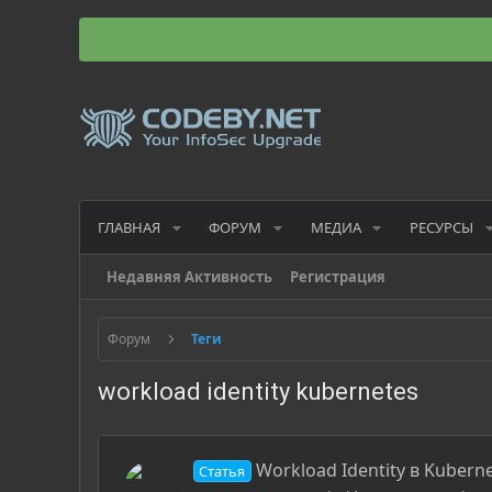
ГЛАВНАЯ
ФОРУМ
МЕДИА
РЕСУРСЫ
Недавняя Активность
Регистрация
Форум
Теги
workload identity kubernetes
Workload Identity в Kubernet
Статья