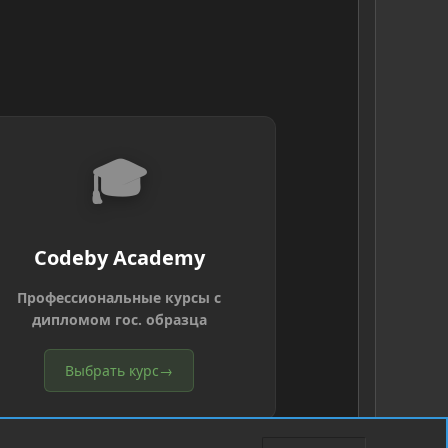
🎓
Codeby Academy
Профессиональные курсы с
дипломом гос. образца
Выбрать курс
→