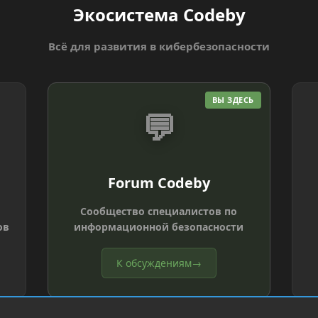
Экосистема Codeby
Всё для развития в кибербезопасности
ВЫ ЗДЕСЬ
💬
Forum Codeby
Сообщество специалистов по
ов
информационной безопасности
К обсуждениям
→