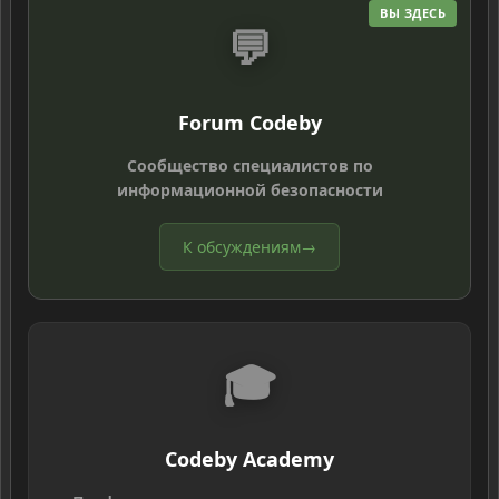
ВЫ ЗДЕСЬ
💬
Forum Codeby
Сообщество специалистов по
информационной безопасности
К обсуждениям
→
🎓
Codeby Academy