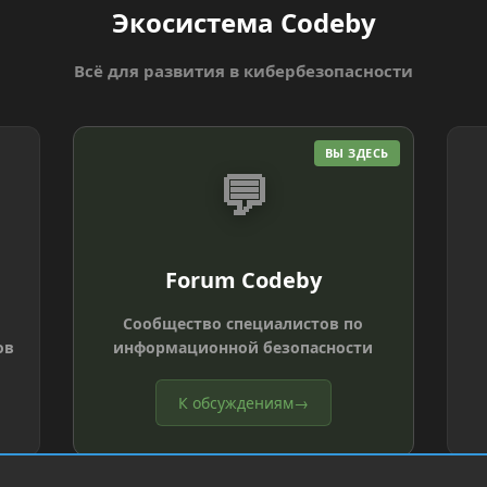
Экосистема Codeby
Всё для развития в кибербезопасности
ВЫ ЗДЕСЬ
💬
Forum Codeby
Сообщество специалистов по
ов
информационной безопасности
К обсуждениям
→