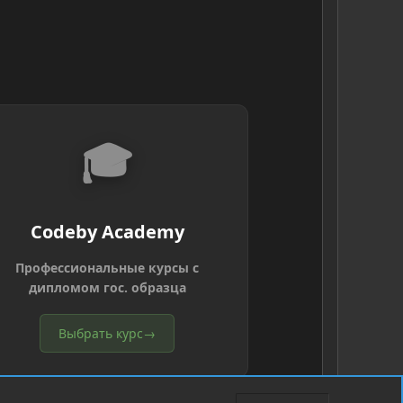
🎓
Codeby Academy
Профессиональные курсы с
дипломом гос. образца
Выбрать курс
→