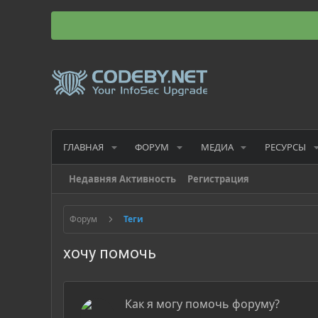
ГЛАВНАЯ
ФОРУМ
МЕДИА
РЕСУРСЫ
Недавняя Активность
Регистрация
Форум
Теги
хочу помочь
Как я могу помочь форуму?