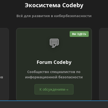
Экосистема Codeby
Всё для развития в кибербезопасности
ВЫ ЗДЕСЬ
💬
Forum Codeby
Сообщество специалистов по
ов
информационной безопасности
К обсуждениям
→