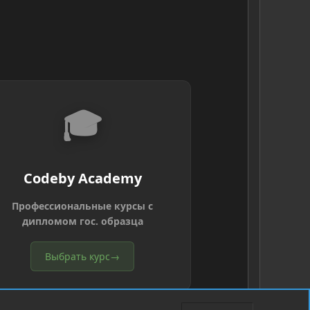
🎓
Codeby Academy
Профессиональные курсы с
дипломом гос. образца
Выбрать курс
→