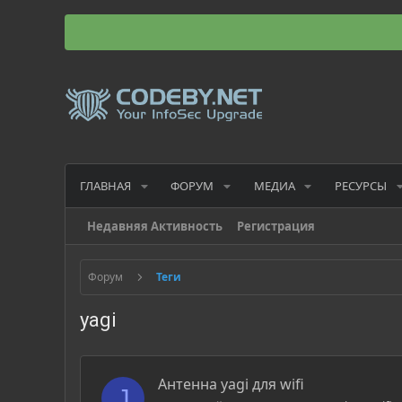
ГЛАВНАЯ
ФОРУМ
МЕДИА
РЕСУРСЫ
Недавняя Активность
Регистрация
Форум
Теги
yagi
Антенна yagi для wifi
J