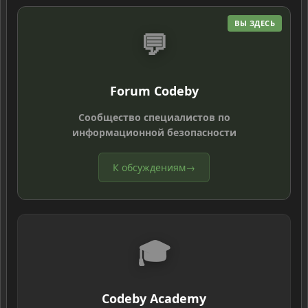
ВЫ ЗДЕСЬ
💬
Forum Codeby
Сообщество специалистов по
информационной безопасности
К обсуждениям
→
🎓
Codeby Academy