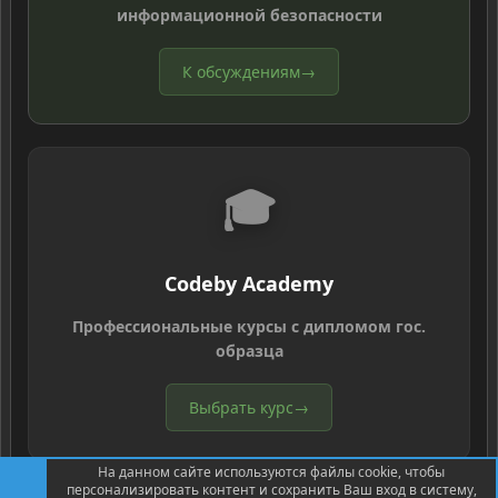
информационной безопасности
К обсуждениям
→
🎓
Codeby Academy
Профессиональные курсы с дипломом гос.
образца
Выбрать курс
→
На данном сайте используются файлы cookie, чтобы
персонализировать контент и сохранить Ваш вход в систему,