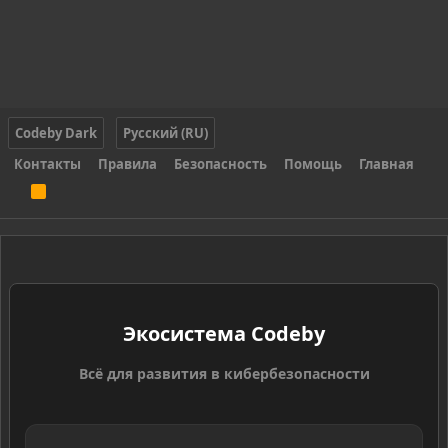
Codeby Dark
Русский (RU)
Контакты
Правила
Безопасность
Помощь
Главная
R
S
S
Экосистема Codeby
Всё для развития в кибербезопасности