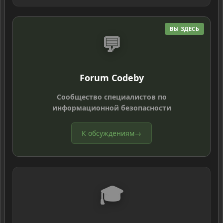
ВЫ ЗДЕСЬ
💬
Forum Codeby
Сообщество специалистов по
информационной безопасности
К обсуждениям
→
🎓