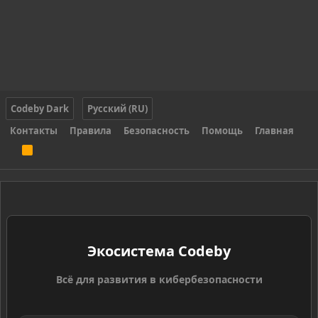
Codeby Dark
Русский (RU)
Контакты
Правила
Безопасность
Помощь
Главная
R
S
S
Экосистема Codeby
Всё для развития в кибербезопасности