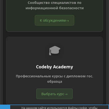
Сообщество специалистов по
информационной безопасности
К обсуждениям
→
🎓
Codeby Academy
Профессиональные курсы с дипломом гос.
образца
Выбрать курс
→
На данном сайте используются файлы cookie, чтобы