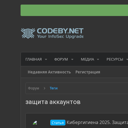
ГЛАВНАЯ
ФОРУМ
МЕДИА
РЕСУРСЫ
Недавняя Активность
Регистрация
Форум
Теги
защита аккаунтов
Кибергигиена 2025. Защита
Статья