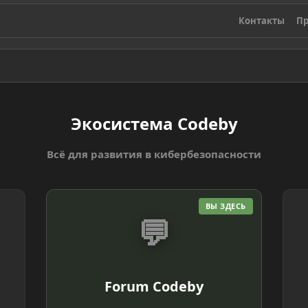
Контакты
Пр
Экосистема Codeby
Всё для развития в кибербезопасности
ВЫ ЗДЕСЬ
💬
Forum Codeby