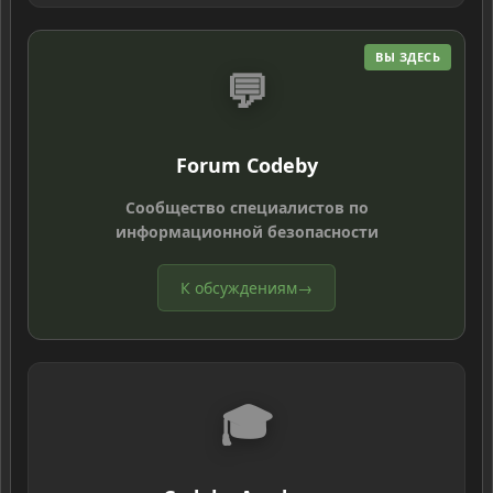
ВЫ ЗДЕСЬ
💬
Forum Codeby
Сообщество специалистов по
информационной безопасности
К обсуждениям
→
🎓