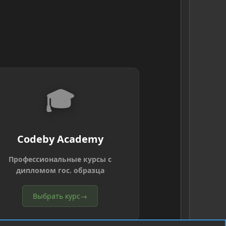
🎓
Codeby Academy
Профессиональные курсы с
дипломом гос. образца
Выбрать курс
→