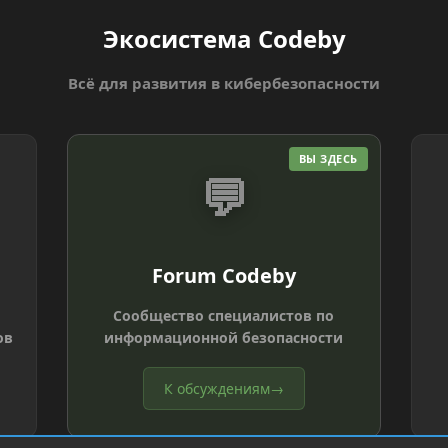
Экосистема Codeby
Всё для развития в кибербезопасности
ВЫ ЗДЕСЬ
💬
Forum Codeby
Сообщество специалистов по
ов
информационной безопасности
К обсуждениям
→