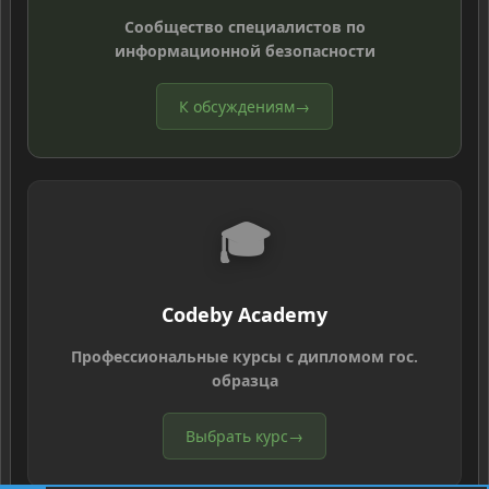
Сообщество специалистов по
информационной безопасности
К обсуждениям
→
🎓
Codeby Academy
Профессиональные курсы с дипломом гос.
образца
Выбрать курс
→