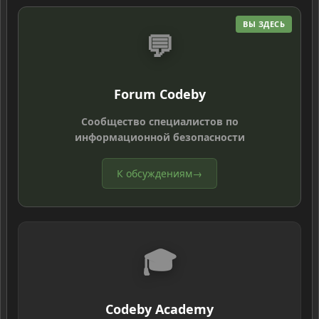
ВЫ ЗДЕСЬ
💬
Forum Codeby
Сообщество специалистов по
информационной безопасности
К обсуждениям
→
🎓
Codeby Academy