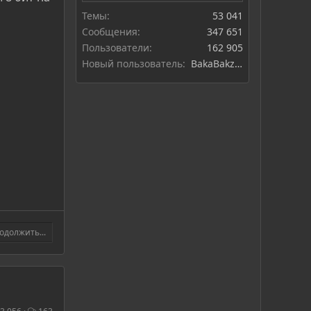
Темы
53 041
Сообщения
347 651
Пользователи
162 905
Новый пользователь
BakaBakzat
одолжить...