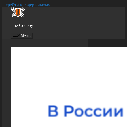
Перейти к содержимому
The Codeby
Меню