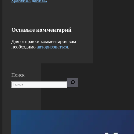
хранения данных
Оставьте комментарий
Для отправки комментария вам
необходимо
авторизоваться
.
Поиск