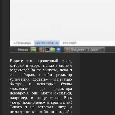
Видите этот крошечный текст,
который я набрал прямо в онлайн
редакторе? За те минуты, пока я
его набирал, онлайн редактор
успел меня «достать» — я печатаю
быстро, и некоторые буквы
«доходили» до редактора
невовремя, они могли оказаться,
например, в конце слова. Весь
«юзер экспириенс» отвратителен!
Такого я не встречал нигде и
никогда, ни в онлайн ни в офлайн