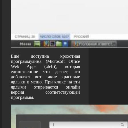
Ещё доступна крохотная
программулина (Microsoft Office
Web Apps (.deb)), которая
единственное что делает, это
добавляет вот такие красивые
ярлыки в меню. При клике на эти
ярлыми открывается онлайн
версия соответствующей
программы.