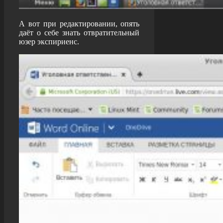
А вот при редактировании, опять
даёт о себе знать отвратительный
юзер экспириенс.