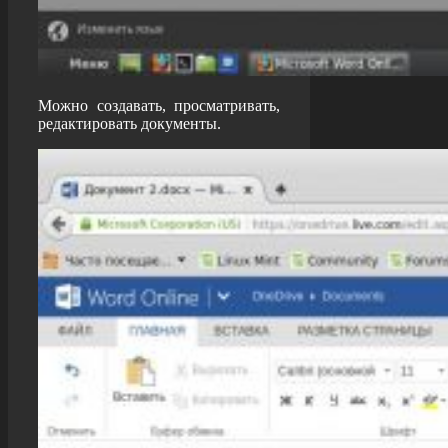
Можно создавать, просматривать,
редактировать документы.