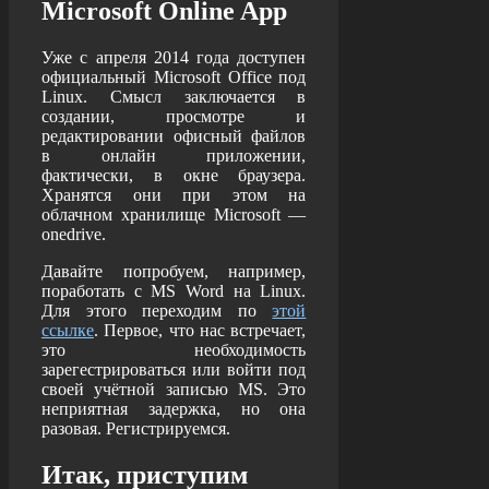
Microsoft Online App
Уже с апреля 2014 года доступен
официальный Microsoft Office под
Linux. Смысл заключается в
создании, просмотре и
редактировании офисный файлов
в онлайн приложении,
фактически, в окне браузера.
Хранятся они при этом на
облачном хранилище Microsoft —
onedrive.
Давайте попробуем, например,
поработать с MS Word на Linux.
Для этого переходим по
этой
ссылке
. Первое, что нас встречает,
это необходимость
зарегестрироваться или войти под
своей учётной записью MS. Это
неприятная задержка, но она
разовая. Регистрируемся.
Итак, приступим