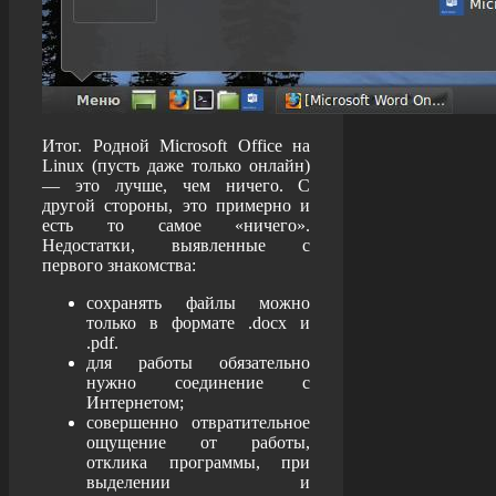
Итог. Родной Microsoft Office на
Linux (пусть даже только онлайн)
— это лучше, чем ничего. С
другой стороны, это примерно и
есть то самое «ничего».
Недостатки, выявленные с
первого знакомства:
сохранять файлы можно
только в формате .docx и
.pdf.
для работы обязательно
нужно соединение с
Интернетом;
совершенно отвратительное
ощущение от работы,
отклика программы, при
выделении и