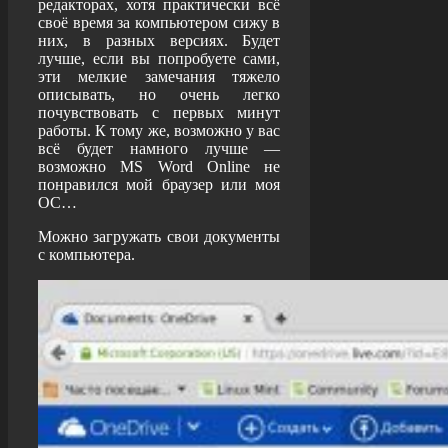
редакторах, хотя практически всё
своё время за компьютером сижу в
них, в разных версиях. Будет
лучше, если вы попробуете сами,
эти мелкие замечания тяжело
описывать, но очень легко
почувствовать с первых минут
работы. К тому же, возможно у вас
всё будет намного лучше —
возможно MS Word Online не
понравился мой браузер или моя
ОС…
Можно загружать свои документы
с компьютера.