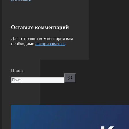
Оставьте комментарий
Для отправки комментария вам
необходимо
авторизоваться
.
Поиск