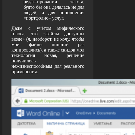
редактировании текста,
будто бы она делалась не для
людей, а для пополнения
«портфолио» услуг.
Даже с учётом мифического
плюса, что «файлы доступны
везде» (я, наоборот, не хочу, чтобы
мои файлы лишний раз
копировались), а также скидок мол
технология новая, решение
получилось
нежизнеспособным для реального
применения.