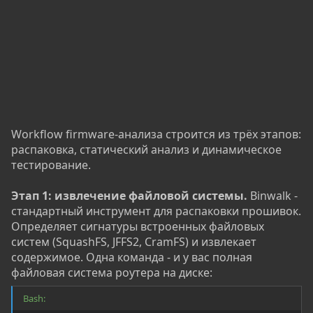
Workflow firmware-анализа строится из трёх этапов:
распаковка, статический анализ и динамическое
тестирование.
Этап 1: извлечение файловой системы.
Binwalk -
стандартный инструмент для распаковки прошивок.
Определяет сигнатуры встроенных файловых
систем (SquashFS, JFFS2, CramFS) и извлекает
содержимое. Одна команда - и у вас полная
файловая система роутера на диске:
Bash: