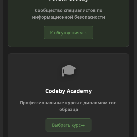
Сообщество специалистов по
информационной безопасности
К обсуждениям
→
🎓
Codeby Academy
Профессиональные курсы с дипломом гос.
образца
Выбрать курс
→