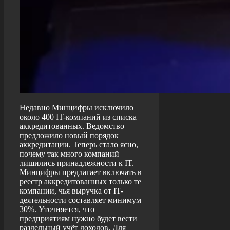
Недавно Минцифры исключило
около 400 IT-компаний из списка
аккредитованных. Ведомство
предложило новый порядок
аккредитации. Теперь стало ясно,
почему так много компаний
лишились принадлежности к IT.
Минцифры предлагает включать в
реестр аккредитованных только те
компании, чья выручка от IT-
деятельности составляет минимум
30%. Уточняется, что
предприятиям нужно будет вести
раздельный учёт доходов. Для