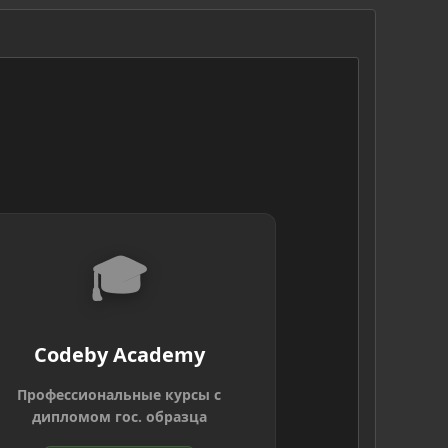
🎓
Codeby Academy
Профессиональные курсы с
дипломом гос. образца