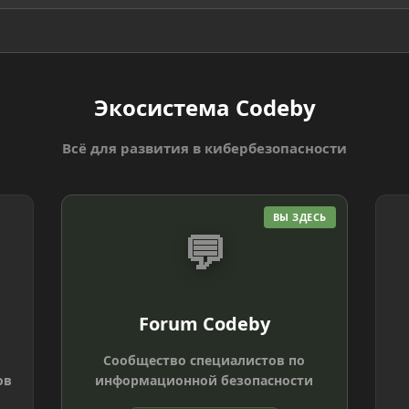
Экосистема Codeby
Всё для развития в кибербезопасности
ВЫ ЗДЕСЬ
💬
Forum Codeby
Сообщество специалистов по
ов
информационной безопасности