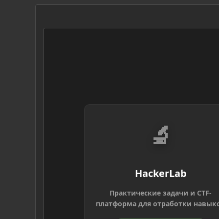
🔬
HackerLab
Практические задачи и CTF-
платформа для отработки навык