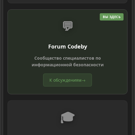
ВЫ ЗДЕСЬ
💬
Forum Codeby
Сообщество специалистов по
информационной безопасности
К обсуждениям
→
🎓