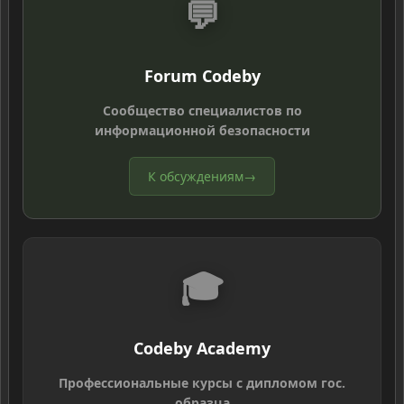
💬
Forum Codeby
Сообщество специалистов по
информационной безопасности
К обсуждениям
→
🎓
Codeby Academy
Профессиональные курсы с дипломом гос.
образца