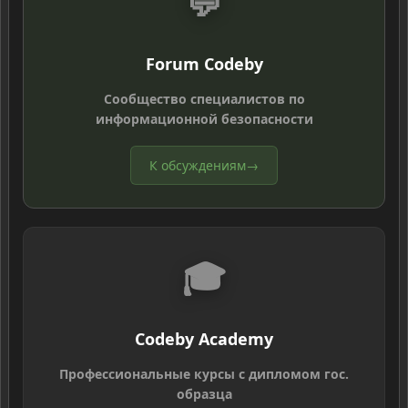
💬
Forum Codeby
Сообщество специалистов по
информационной безопасности
К обсуждениям
→
🎓
Codeby Academy
Профессиональные курсы с дипломом гос.
образца