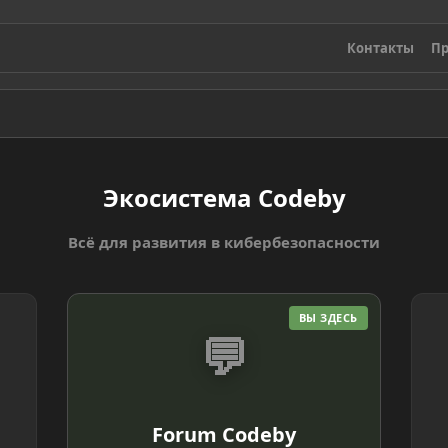
Контакты
Пр
Экосистема Codeby
Всё для развития в кибербезопасности
ВЫ ЗДЕСЬ
💬
Forum Codeby