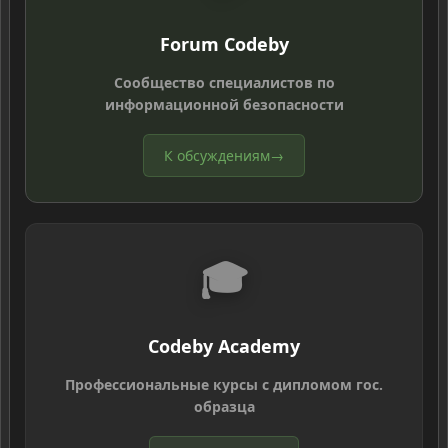
Forum Codeby
Сообщество специалистов по
информационной безопасности
К обсуждениям
→
🎓
Codeby Academy
Профессиональные курсы с дипломом гос.
образца