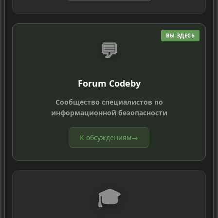
ВЫ ЗДЕСЬ
💬
Forum Codeby
Сообщество специалистов по
информационной безопасности
К обсуждениям
→
🎓