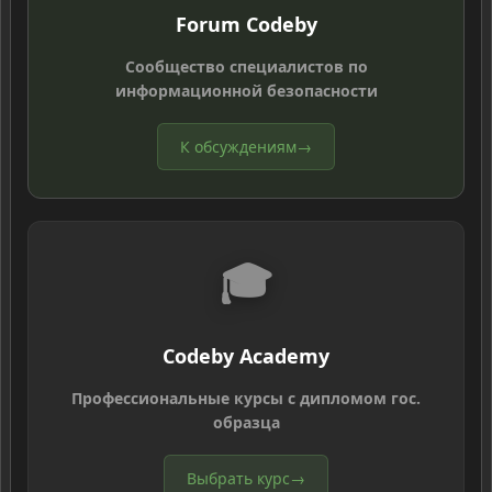
Forum Codeby
Сообщество специалистов по
информационной безопасности
К обсуждениям
→
🎓
Codeby Academy
Профессиональные курсы с дипломом гос.
образца
Выбрать курс
→