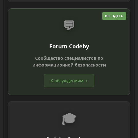
ВЫ ЗДЕСЬ
💬
Forum Codeby
Сообщество специалистов по
информационной безопасности
К обсуждениям
→
🎓