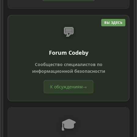
ВЫ ЗДЕСЬ
💬
Forum Codeby
Сообщество специалистов по
информационной безопасности
К обсуждениям
→
🎓