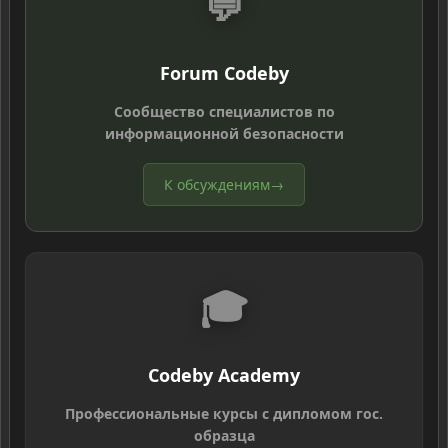
💬
Forum Codeby
Сообщество специалистов по
информационной безопасности
К обсуждениям
→
🎓
Codeby Academy
Профессиональные курсы с дипломом гос.
образца