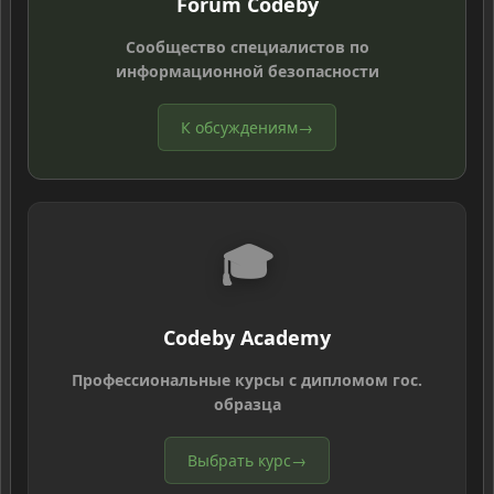
Forum Codeby
Сообщество специалистов по
информационной безопасности
К обсуждениям
→
🎓
Codeby Academy
Профессиональные курсы с дипломом гос.
образца
Выбрать курс
→