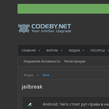
ГЛАВНАЯ
ФОРУМ
МЕДИА
РЕСУРСЫ
Недавняя Активность
Регистрация
Форум
Теги
jailbreak
Android. Чего стоят рут-права в н