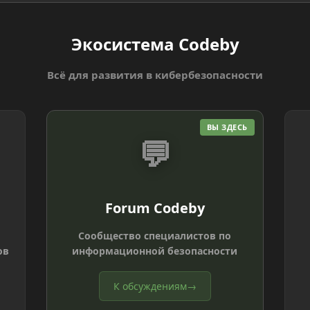
Экосистема Codeby
Всё для развития в кибербезопасности
ВЫ ЗДЕСЬ
💬
Forum Codeby
Сообщество специалистов по
ов
информационной безопасности
К обсуждениям
→