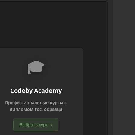
🎓
Codeby Academy
Профессиональные курсы с
дипломом гос. образца
Выбрать курс
→