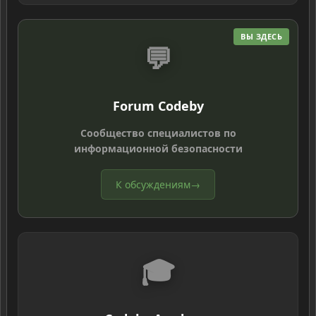
ВЫ ЗДЕСЬ
💬
Forum Codeby
Сообщество специалистов по
информационной безопасности
К обсуждениям
→
🎓