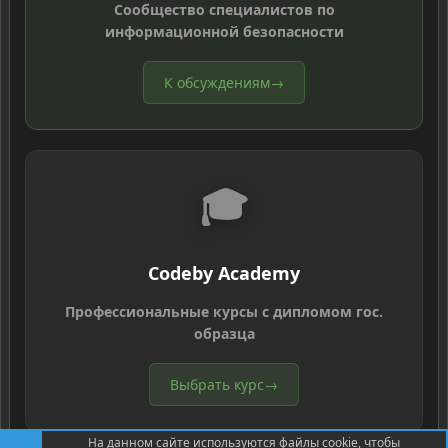
Сообщество специалистов по
информационной безопасности
К обсуждениям
→
🎓
Codeby Academy
Профессиональные курсы с дипломом гос.
образца
Выбрать курс
→
На данном сайте используются файлы cookie, чтобы