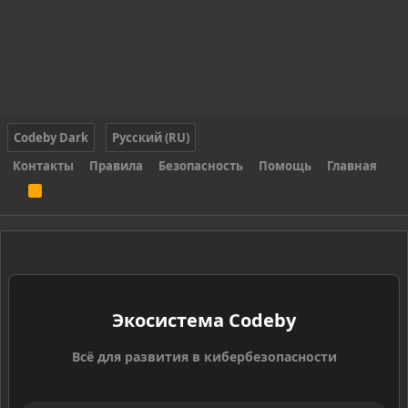
Codeby Dark
Русский (RU)
Контакты
Правила
Безопасность
Помощь
Главная
R
S
S
Экосистема Codeby
Всё для развития в кибербезопасности