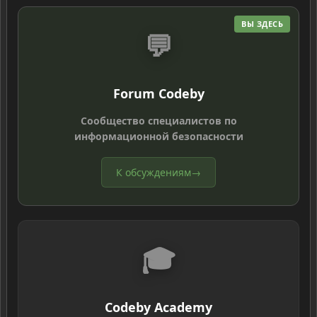
ВЫ ЗДЕСЬ
💬
Forum Codeby
Сообщество специалистов по
информационной безопасности
К обсуждениям
→
🎓
Codeby Academy